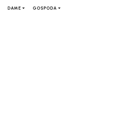
DAME
GOSPODA