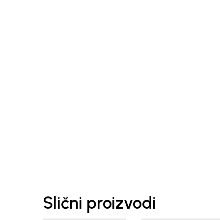
Slični proizvodi