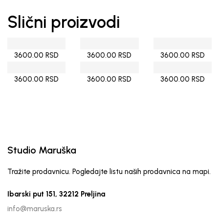
Slični proizvodi
3600.00 RSD
3600.00 RSD
3600.00 RSD
3600.00 RSD
3600.00 RSD
3600.00 RSD
Studio Maruška
Tražite prodavnicu. Pogledajte listu naših prodavnica na mapi.
Ibarski put 151, 32212 Preljina
info@maruska.rs