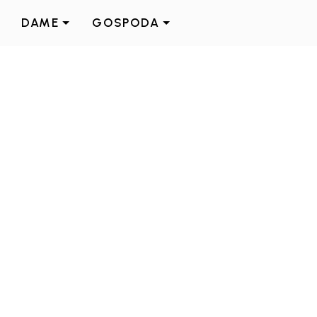
DAME
GOSPODA