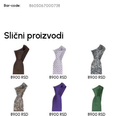
Bar-code:
8605067000738
Slični proizvodi
8900 RSD
8900 RSD
8900 RSD
8900 RSD
8900 RSD
8900 RSD