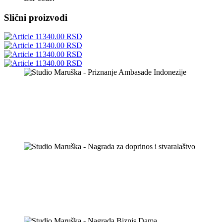
Slični proizvodi
11340.00 RSD
11340.00 RSD
11340.00 RSD
11340.00 RSD