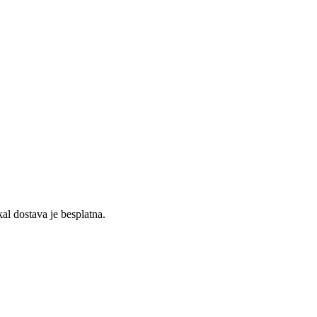
kal dostava je besplatna.