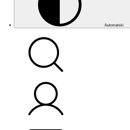
Automatski