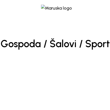
Gospoda / Šalovi / Sport