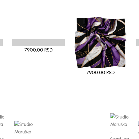
7900.00 RSD
7900.00 RSD