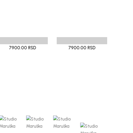
7900.00 RSD
7900.00 RSD