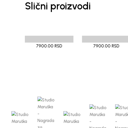
Slični proizvodi
7900.00 RSD
7900.00 RSD