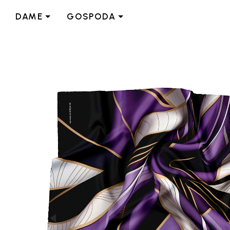
DAME
GOSPODA