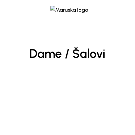
Dame / Šalovi